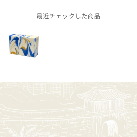
最近チェックした商品