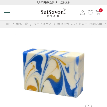
8,800円(税込)以上で送料無料
0
TOP
商品一覧
フェイスケア
ボタニカルハンドメイド洗顔石鹸