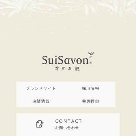
ブランドサイト
採用情報
店舗情報
会員特典