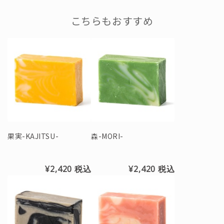
こちらもおすすめ
果実-KAJITSU-
森-MORI-
¥2,420
税込
¥2,420
税込