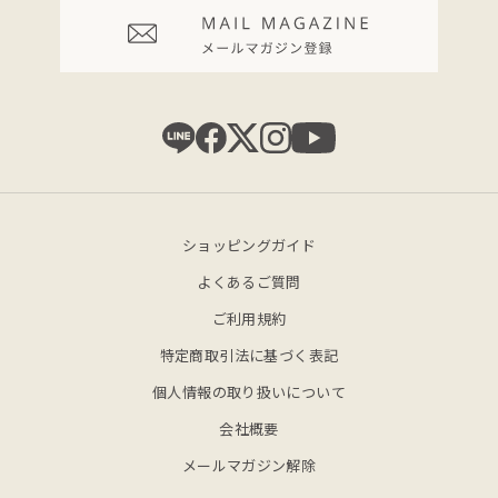
ショッピングガイド
よくあるご質問
ご利用規約
特定商取引法に基づく表記
個人情報の取り扱いについて
会社概要
メールマガジン解除