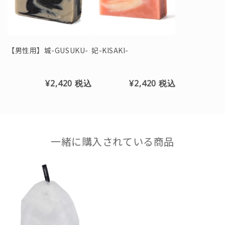
【男性用】城-GUSUKU-
妃-KISAKI-
¥2,420
税込
¥2,420
税込
一緒に購入されている商品