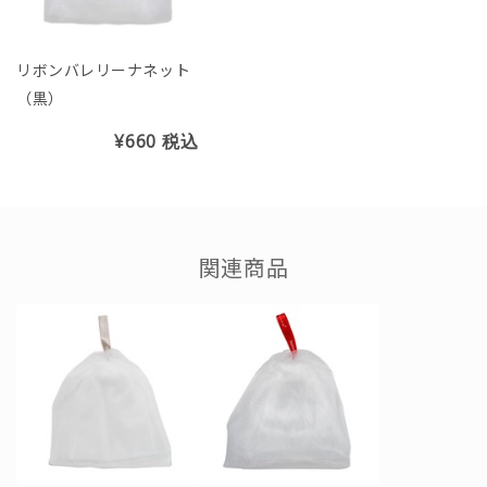
リボンバレリーナネット
（黒）
¥660
税込
関連商品