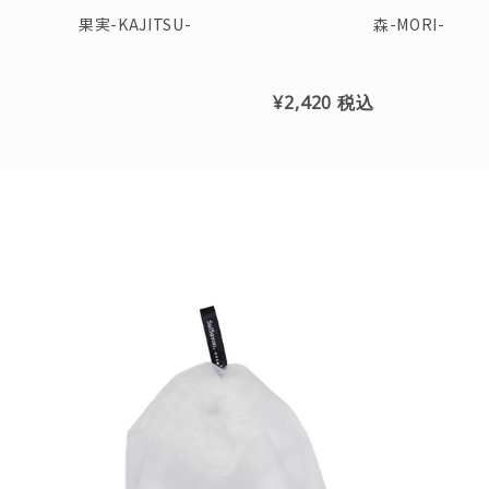
果実-KAJITSU-
森-MORI-
¥2,420
税込