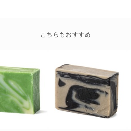
こちらもおすすめ