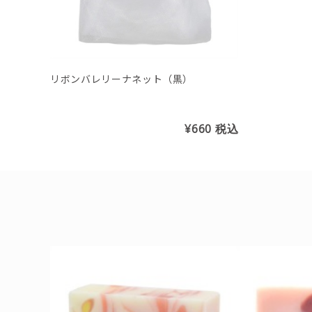
リボンバレリーナネット（黒）
¥660
税込