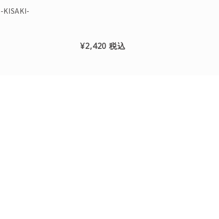
-KISAKI-
¥2,420
税込