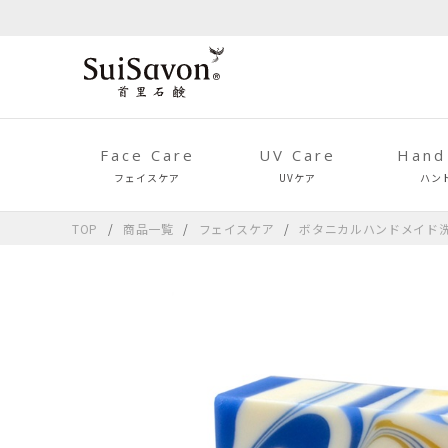
Face Care
UV Care
Hand
フェイスケア
UVケア
ハン
TOP
商品一覧
フェイスケア
ボタニカルハンドメイド