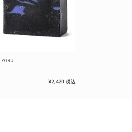
-YORU-
¥2,420
税込