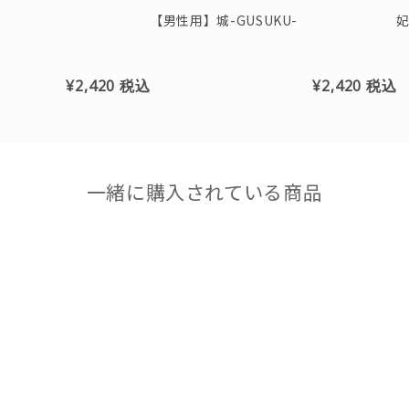
【男性用】城-GUSUKU-
妃
¥2,420
税込
¥2,420
税込
一緒に購入されている商品