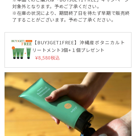
対象外となります。予めご了承ください。
※在庫の状況により、期間終了日を待たず早期で販売終
了することがございます。予めご了承ください。
【BUY3GET1FREE】沖縄産ボタニカルト
リートメント3個+１個プレゼント
¥8,580
税込