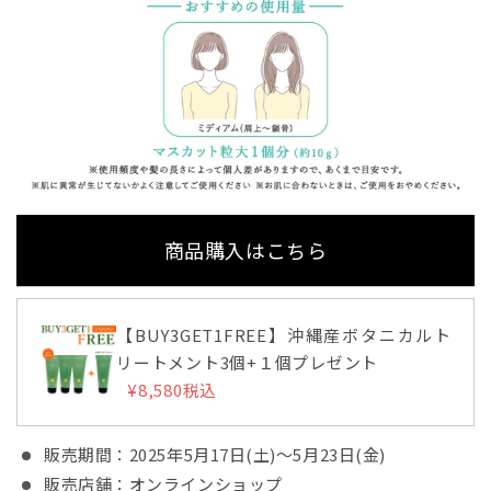
商品購入はこちら
【BUY3GET1FREE】沖縄産ボタニカルト
リートメント3個+１個プレゼント
¥8,580
税込
販売期間：2025年5月17日(土)～5月23日(金)
販売店舗：オンラインショップ