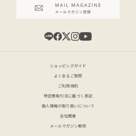
ショッピングガイド
よくあるご質問
ご利用規約
特定商取引法に基づく表記
個人情報の取り扱いについて
会社概要
メールマガジン解除