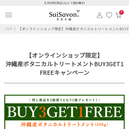
8,800円(税込)以上で送料無料
0
TOP
【オンラインショップ限定】沖縄産ボタニカルトリートメントBUY3GE
【オンラインショップ限定】
沖縄産ボタニカルトリートメントBUY3GET1
FREEキャンペーン