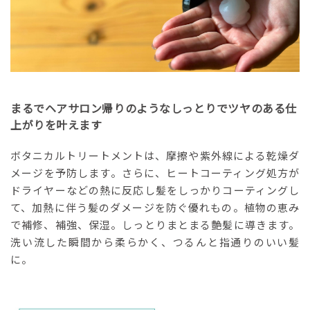
まるでヘアサロン帰りのようなしっとりでツヤのある仕
上がりを叶えます
ボタニカルトリートメントは、摩擦や紫外線による乾燥ダ
メージを予防します。さらに、ヒートコーティング処方が
ドライヤーなどの熱に反応し髪をしっかりコーティングし
て、加熱に伴う髪のダメージを防ぐ優れもの。植物の恵み
で補修、補強、保湿。しっとりまとまる艶髪に導きます。
洗い流した瞬間から柔らかく、つるんと指通りのいい髪
に。