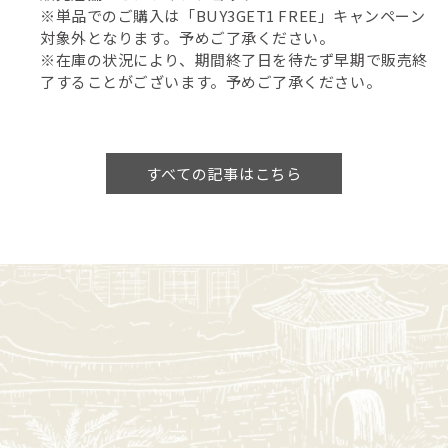
※単品でのご購入は「BUY3GET1 FREE」キャンペーン
対象外となります。予めご了承ください。
※在庫の状況により、期間終了日を待たず早期で販売終
了することがございます。予めご了承ください。
すべての記事はこちら