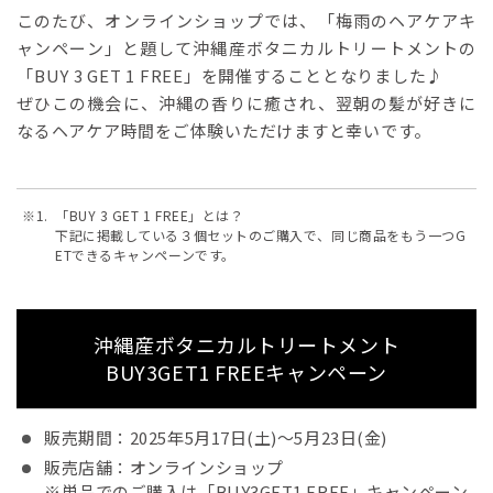
このたび、オンラインショップでは、「梅雨のヘアケアキ
ャンペーン」と題して沖縄産ボタニカルトリートメントの
「BUY 3 GET 1 FREE」を開催することとなりました♪
ぜひこの機会に、沖縄の香りに癒され、翌朝の髪が好きに
なるヘアケア時間をご体験いただけますと幸いです。
「BUY 3 GET 1 FREE」とは？
下記に掲載している３個セットのご購入で、同じ商品をもう一つG
ETできるキャンペーンです。
沖縄産ボタニカルトリートメント
BUY3GET1 FREEキャンペーン
販売期間：2025年5月17日(土)～5月23日(金)
販売店舗：オンラインショップ
※単品でのご購入は「BUY3GET1 FREE」キャンペーン