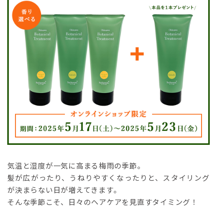
気温と湿度が一気に高まる梅雨の季節。
髪が広がったり、うねりやすくなったりと、スタイリング
が決まらない日が増えてきます。
そんな季節こそ、日々のヘアケアを見直すタイミング！