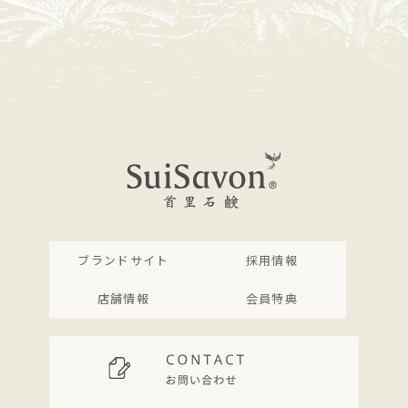
ブランドサイト
採用情報
店舗情報
会員特典