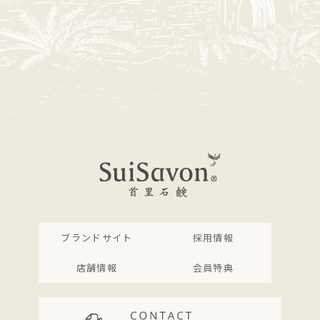
ブランドサイト
採用情報
店舗情報
会員特典