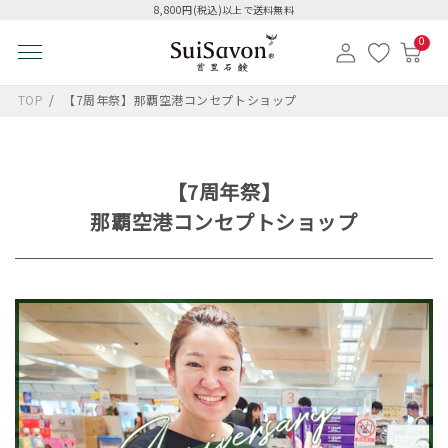
8,800円(税込)以上で送料無料
0
TOP
【7周年祭】那覇空港コンセプトショップ
【7周年祭】
那覇空港コンセプトショップ