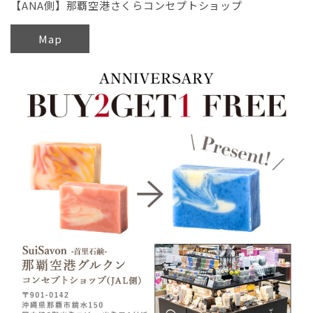
【ANA側】那覇空港さくらコンセプトショップ
Map