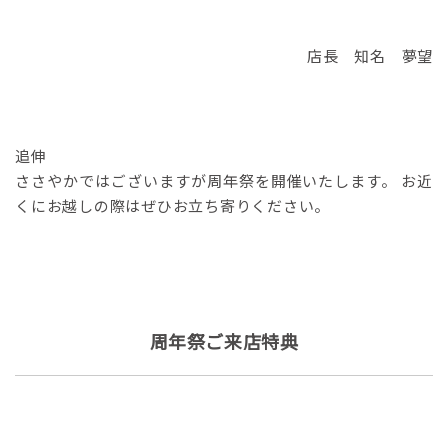
店長 知名 夢望
追伸
ささやかではございますが周年祭を開催いたします。 お近
くにお越しの際はぜひお立ち寄りください。
周年祭ご来店特典