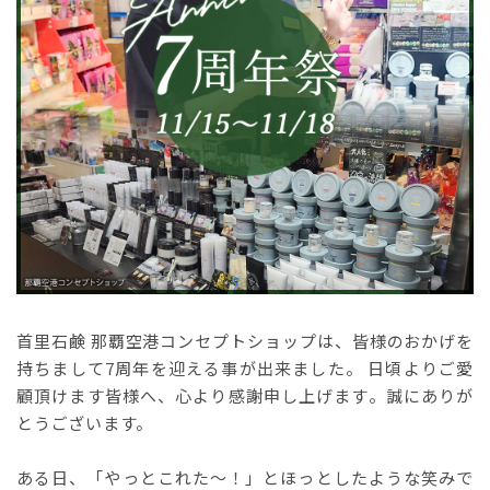
首里石鹸 那覇空港コンセプトショップは、皆様のおかげを
持ちまして7周年を迎える事が出来ました。 日頃よりご愛
顧頂けます皆様へ、心より感謝申し上げます。誠にありが
とうございます。
ある日、「やっとこれた～！」とほっとしたような笑みで