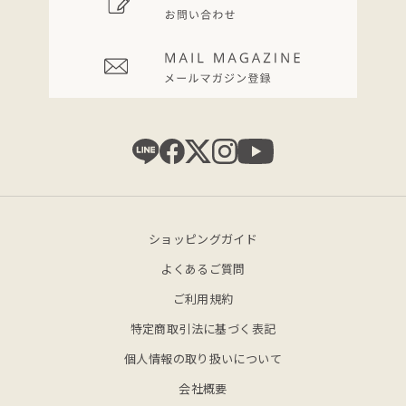
ショッピングガイド
よくあるご質問
ご利用規約
特定商取引法に基づく表記
個人情報の取り扱いについて
会社概要