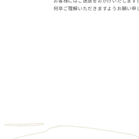
お客様にはご迷惑をおかけいたします
何卒ご理解いただきますようお願い申