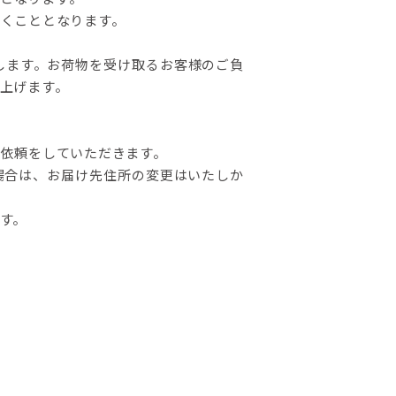
くこととなります。
します。お荷物を受け取るお客様のご負
上げます。
依頼をしていただきます。
場合は、お届け先住所の変更はいたしか
す。