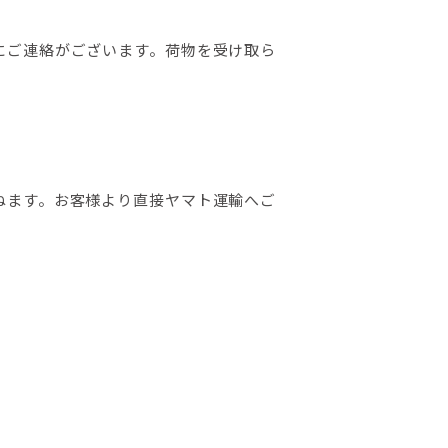
にご連絡がございます。荷物を受け取ら
ねます。お客様より直接ヤマト運輸へご