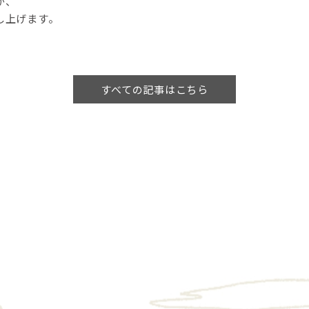
が、
し上げます。
すべての記事はこちら