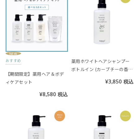
NEW
おすすめ
薬用ホワイトヘアシャンプー
ボトルイン (カーブチーの香
【期間限定】薬用ヘア＆ボデ
り)
¥3,850
税込
ィケアセット
¥8,580
税込