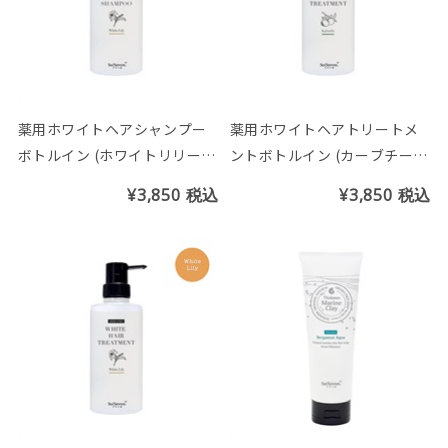
薬用ホワイトヘアシャンプー
薬用ホワイトヘアトリートメ
ボトルイン (ホワイトリリーの
ントボトルイン (カーブチーの
香り)
香り)
¥3,850
税込
¥3,850
税込