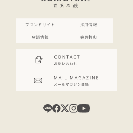
ブランドサイト
採用情報
店舗情報
会員特典