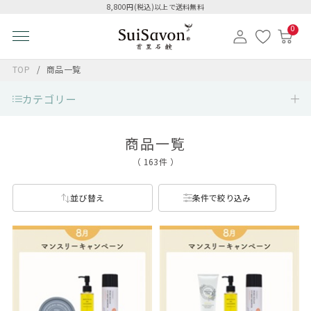
8,800円(税込)以上で送料無料
0
TOP
商品一覧
カテゴリー
商品一覧
（ 163件 ）
並び替え
条件で絞り込み