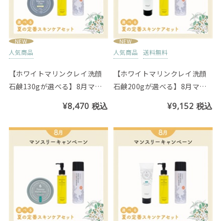
NEW
NEW
人気商品
人気商品
送料無料
【ホワイトマリンクレイ洗顔
【ホワイトマリンクレイ洗顔
石鹸130gが選べる】8月マン
石鹸200gが選べる】8月マン
スリーセット
スリーセット
¥8,470
税込
¥9,152
税込