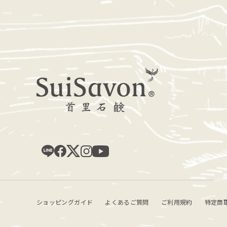
ショッピングガイド
よくあるご質問
ご利用規約
特定商