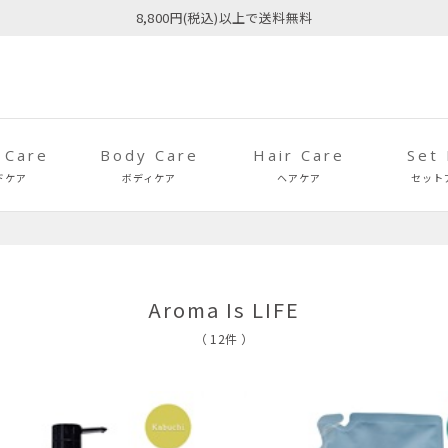
8,800円(税込)以上で送料無料
 Care
Body Care
Hair Care
Set
ドケア
ボディケア
ヘアケア
セット
Aroma Is LIFE
（ 12件 ）