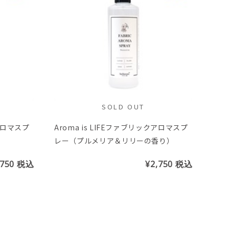
SOLD OUT
クアロマスプ
Aroma is LIFEファブリックアロマスプ
レー（プルメリア＆リリーの香り）
,750
税込
¥2,750
税込