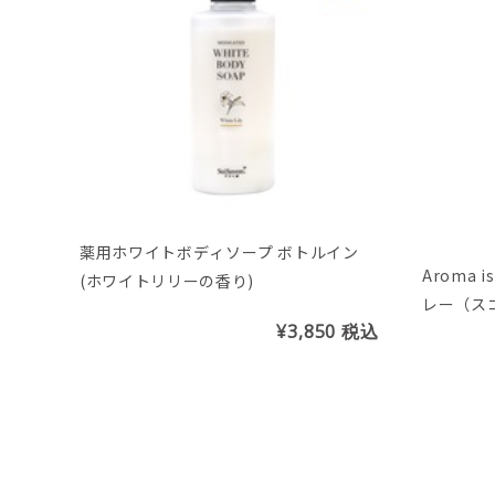
薬用ホワイトボディソープ ボトルイン
Aroma 
(ホワイトリリーの香り)
レー（ス
¥3,850
税込