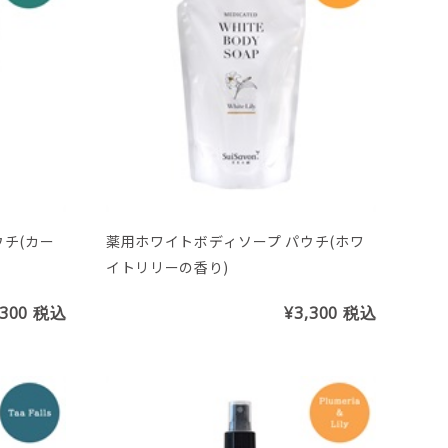
チ(カー
薬用ホワイトボディソープ パウチ(ホワ
イトリリーの香り)
,300
税込
¥3,300
税込