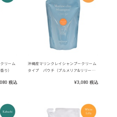
ークリーム
沖縄産マリンクレイシャンプークリーム
の香り）
タイプ パウチ（プルメリア&リリーの
香り）
,080
税込
¥3,080
税込