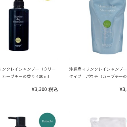
リンクレイシャンプー（クリー
沖縄産マリンクレイシャンプ
カーブチーの香り 400ml
タイプ パウチ（カーブチー
¥3,300
税込
¥3