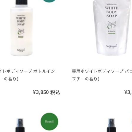
イトボディソープ ボトルイン
薬用ホワイトボディソープ パウ
ーの香り)
ブチーの香り)
¥3,850
税込
¥3