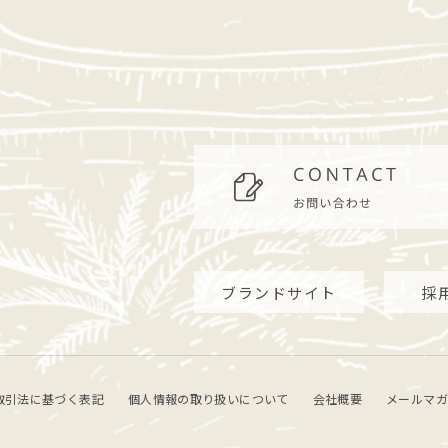
ブランドサイト
採
取引法に基づく表記
個人情報の取り扱いについて
会社概要
メールマガ