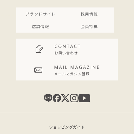
ブランドサイト
採用情報
店舗情報
会員特典
ショッピングガイド