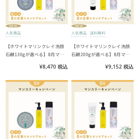
NEW
NEW
人気商品
人気商品
送料無料
【ホワイトマリンクレイ洗顔
【ホワイトマリンクレイ洗顔
石鹸130gが選べる】8月マン
石鹸200gが選べる】8月マン
スリーセット
スリーセット
¥8,470
税込
¥9,152
税込