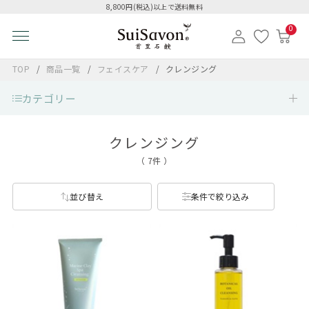
8,800円(税込)以上で送料無料
0
TOP
商品一覧
フェイスケア
クレンジング
カテゴリー
クレンジング
（ 7件 ）
並び替え
条件で絞り込み