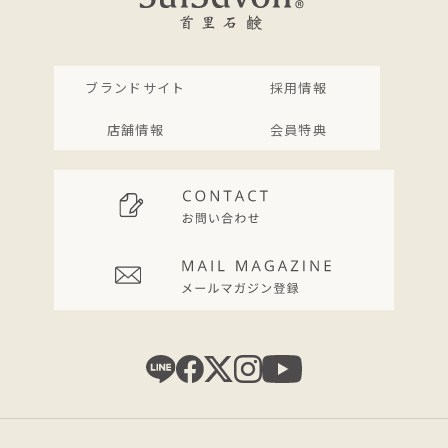
ブランドサイト
採用情報
店舗情報
会員特典