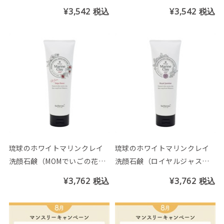
ーの香り）チューブ200g
り）チューブ200g
¥3,542
税込
¥3,542
税込
琉球のホワイトマリンクレイ
琉球のホワイトマリンクレイ
洗顔石鹸（MOMでいごの花の
洗顔石鹸（ロイヤルジャスミ
香り）チューブ200g
ンの香り）チューブ200g
¥3,762
税込
¥3,762
税込