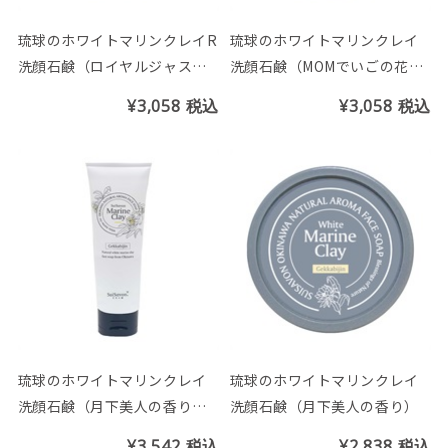
琉球のホワイトマリンクレイR
琉球のホワイトマリンクレイ
洗顔石鹸（ロイヤルジャスミ
洗顔石鹸（MOMでいごの花の
ンの香り）
香り）
¥3,058
税込
¥3,058
税込
琉球のホワイトマリンクレイ
琉球のホワイトマリンクレイ
洗顔石鹸（月下美人の香り）
洗顔石鹸（月下美人の香り）
チューブ200g
¥3,542
税込
¥2,838
税込