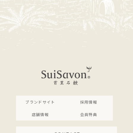
ブランドサイト
採用情報
店舗情報
会員特典