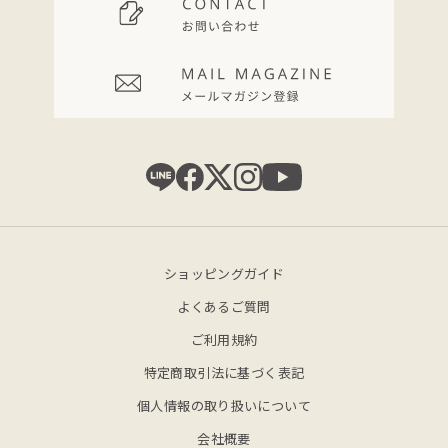
ショッピングガイド
よくあるご質問
ご利用規約
特定商取引法に基づく表記
個人情報の取り扱いについて
会社概要