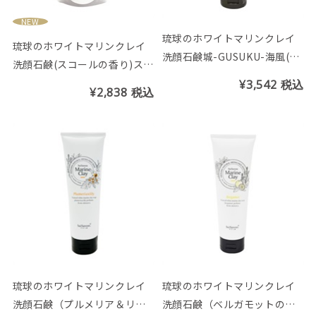
NEW
琉球のホワイトマリンクレイ
琉球のホワイトマリンクレイ
洗顔石鹸城-GUSUKU-海風(う
洗顔石鹸(スコールの香り)スパ
みかじ)の香り チューブ200g
ウトパウチ130g
¥3,542
税込
¥2,838
税込
琉球のホワイトマリンクレイ
琉球のホワイトマリンクレイ
洗顔石鹸（プルメリア＆リリ
洗顔石鹸（ベルガモットの香