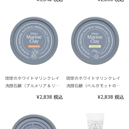
琉球のホワイトマリンクレイ
琉球のホワイトマリンクレイ
洗顔石鹸（プルメリア＆リリ
洗顔石鹸（ベルガモットの香
ーの香り）
り）
¥2,838
税込
¥2,838
税込