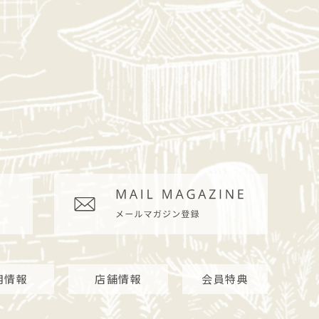
用情報
店舗情報
会員特典