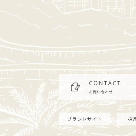
ブランドサイト
採