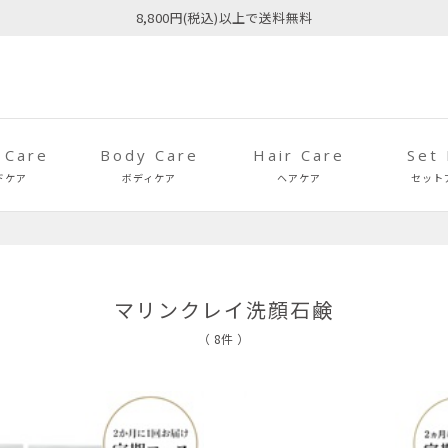
8,800円(税込)以上で送料無料
 Care
Body Care
Hair Care
Set
ドケア
ボディケア
ヘアケア
セット
マリンクレイ洗顔石鹸
（ 8件 ）