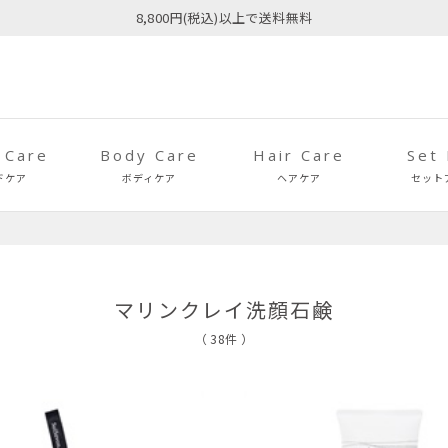
8,800円(税込)以上で送料無料
 Care
Body Care
Hair Care
Set
ドケア
ボディケア
ヘアケア
セット
マリンクレイ洗顔石鹸
（ 38件 ）