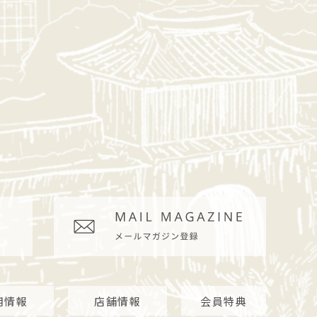
用情報
店舗情報
会員特典