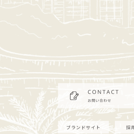
ブランドサイト
採