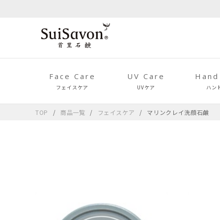
Face Care
UV Care
Hand
フェイスケア
UVケア
ハン
TOP
商品一覧
フェイスケア
マリンクレイ洗顔石鹸