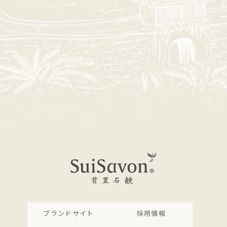
ブランドサイト
採用情報