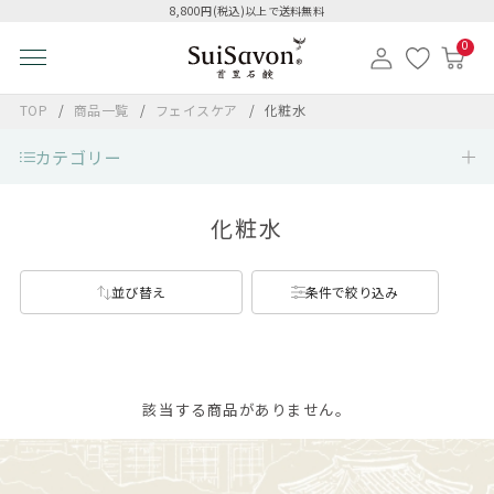
8,800円(税込)以上で送料無料
0
TOP
商品一覧
フェイスケア
化粧水
カテゴリー
化粧水
並び替え
条件で絞り込み
該当する商品がありません。