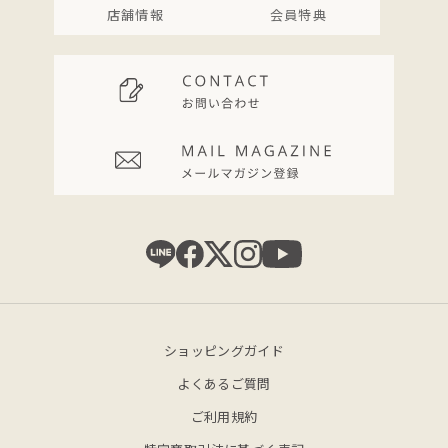
店舗情報
会員特典
ショッピングガイド
よくあるご質問
ご利用規約