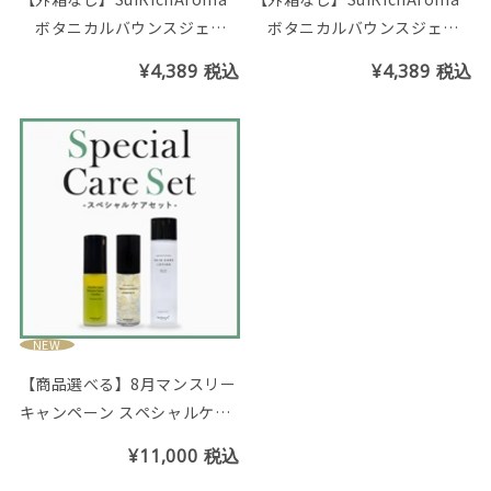
ボタニカルバウンスジェリ
ボタニカルバウンスジェリ
ー
ークリーム
¥4,389
税込
¥4,389
税込
NEW
【商品選べる】8月マンスリー
キャンペーン スペシャルケア
セット
¥11,000
税込