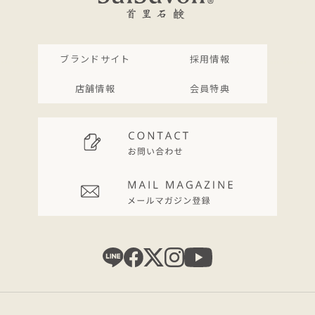
ブランドサイト
採用情報
店舗情報
会員特典