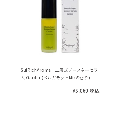
SuiRichAroma 二層式ブースターセラ
ム Garden(ベルガモットMixの香り)
¥5,060
税込