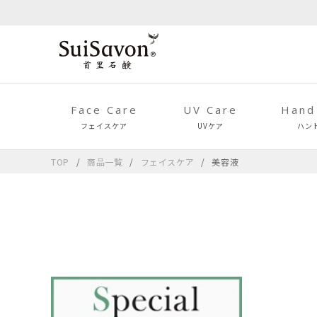
Face Care
UV Care
Hand
フェイスケア
UVケア
ハン
TOP
商品一覧
フェイスケア
美容液