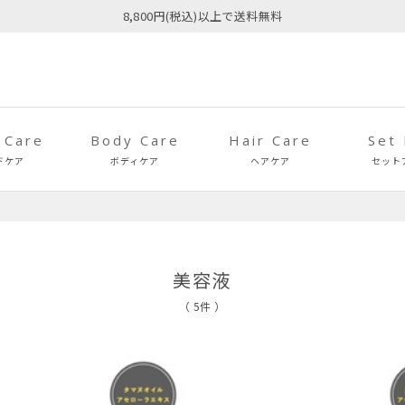
8,800円(税込)以上で送料無料
 Care
Body Care
Hair Care
Set
ドケア
ボディケア
ヘアケア
セット
美容液
（ 5件 ）