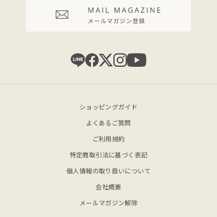
ショッピングガイド
よくあるご質問
ご利用規約
特定商取引法に基づく表記
個人情報の取り扱いについて
会社概要
メールマガジン解除