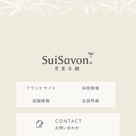
ブランドサイト
採用情報
店舗情報
会員特典