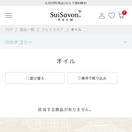
8,800円(税込)以上で送料無料
0
TOP
商品一覧
フェイスケア
オイル
カテゴリー
オイル
並び替え
条件で絞り込み
該当する商品がありません。