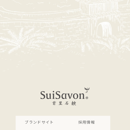
ブランドサイト
採用情報