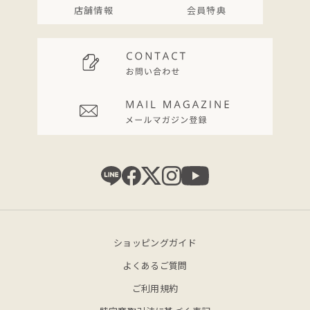
店舗情報
会員特典
ショッピングガイド
よくあるご質問
ご利用規約