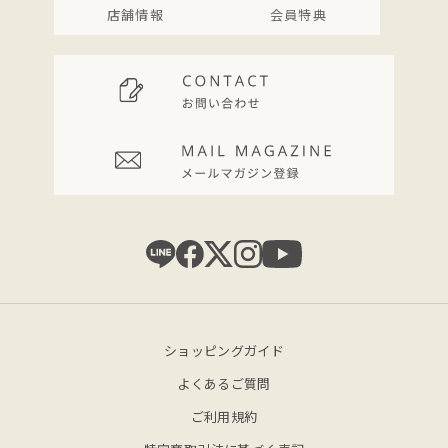
店舗情報
会員特典
ショッピングガイド
よくあるご質問
ご利用規約