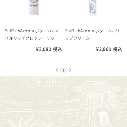
SuiRichAroma ボタニカルオ
SuiRichAroma ボタニカルリ
イルリッチグロッシーリップ
ップクリーム
バーム
¥3,080
税込
¥2,860
税込
1