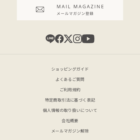
ショッピングガイド
よくあるご質問
ご利用規約
特定商取引法に基づく表記
個人情報の取り扱いについて
会社概要
メールマガジン解除