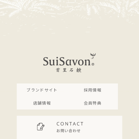
ブランドサイト
採用情報
店舗情報
会員特典