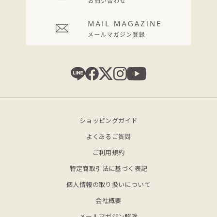
ショッピングガイド
よくあるご質問
ご利用規約
特定商取引法に基づく表記
個人情報の取り扱いについて
会社概要
メールマガジン解除