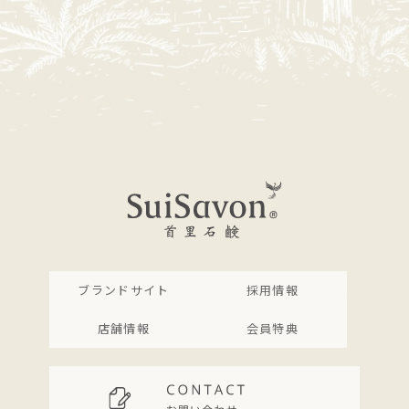
ブランドサイト
採用情報
店舗情報
会員特典