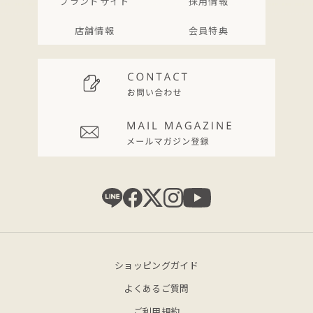
ブランドサイト
採用情報
店舗情報
会員特典
ショッピングガイド
よくあるご質問
ご利用規約