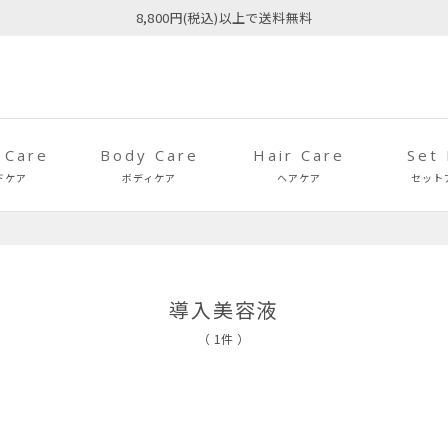
8,800円(税込)以上で送料無料
 Care
Body Care
Hair Care
Set
ドケア
ボディケア
ヘアケア
セット
導入美容液
（ 1件 ）