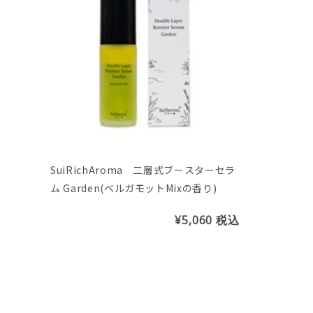
SuiRichAroma 二層式ブースターセラ
ム Garden(ベルガモットMixの香り)
¥5,060
税込