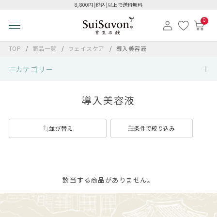
8,800円(税込)以上で送料無料
0
TOP
商品一覧
フェイスケア
導入美容液
カテゴリー
導入美容液
並び替え
条件で絞り込み
該当する商品がありません。