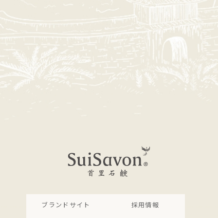
ブランドサイト
採用情報