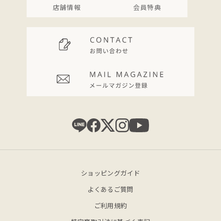
店舗情報
会員特典
ショッピングガイド
よくあるご質問
ご利用規約