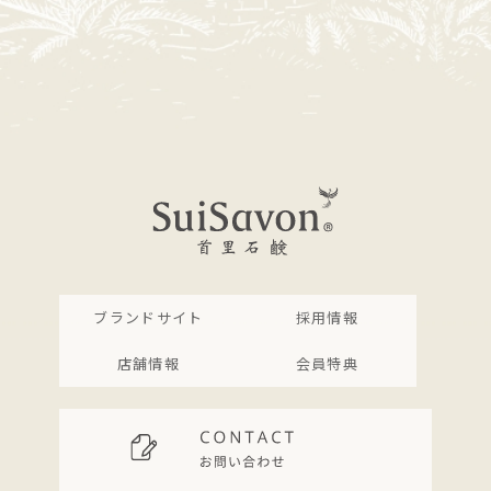
ブランドサイト
採用情報
店舗情報
会員特典