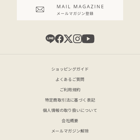
ショッピングガイド
よくあるご質問
ご利用規約
特定商取引法に基づく表記
個人情報の取り扱いについて
会社概要
メールマガジン解除