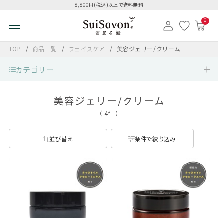
8,800円(税込)以上で送料無料
0
TOP
商品一覧
フェイスケア
美容ジェリー/クリーム
カテゴリー
美容ジェリー/クリーム
（ 4件 ）
並び替え
条件で絞り込み