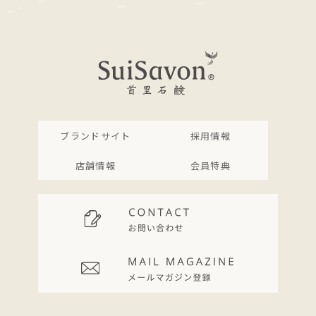
ブランドサイト
採用情報
店舗情報
会員特典