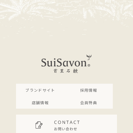
ブランドサイト
採用情報
店舗情報
会員特典