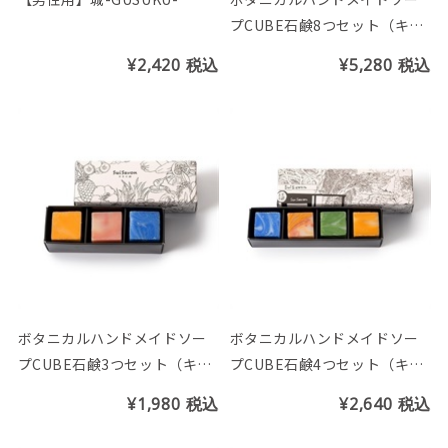
プCUBE石鹸8つセット（キュ
ーブBOX付）
¥2,420
税込
¥5,280
税込
ボタニカルハンドメイドソー
ボタニカルハンドメイドソー
プCUBE石鹸3つセット（キュ
プCUBE石鹸4つセット（キュ
ーブBOX付）
ーブBOX付）
¥1,980
税込
¥2,640
税込