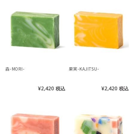
森-MORI-
果実-KAJITSU-
¥2,420
税込
¥2,420
税込