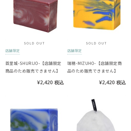
SOLD OUT
SOLD OUT
店舗限定
店舗限定
首里城-SHURIJO-【店舗限定
瑞穂-MIZUHO-【店舗限定商
商品のため販売できません】
品のため販売できません】
¥2,420
税込
¥2,420
税込