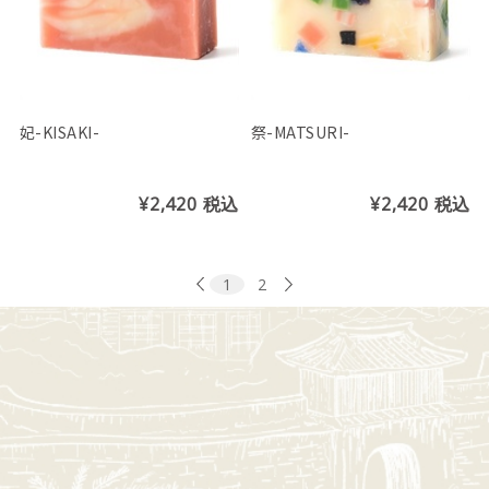
妃-KISAKI-
祭-MATSURI-
¥2,420
税込
¥2,420
税込
1
2