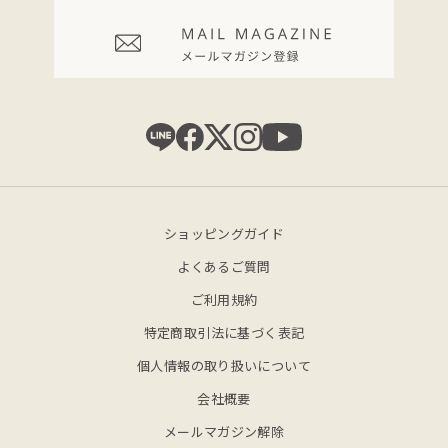
ショッピングガイド
よくあるご質問
ご利用規約
特定商取引法に基づく表記
個人情報の取り扱いについて
会社概要
メールマガジン解除