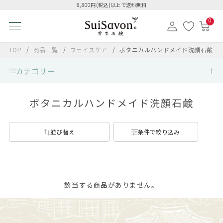
8,800円(税込)以上で送料無料
0
TOP
商品一覧
フェイスケア
ボタニカルハンドメイド洗顔石鹸
カテゴリー
ボタニカルハンドメイド洗顔石鹸
並び替え
条件で絞り込み
該当する商品がありません。