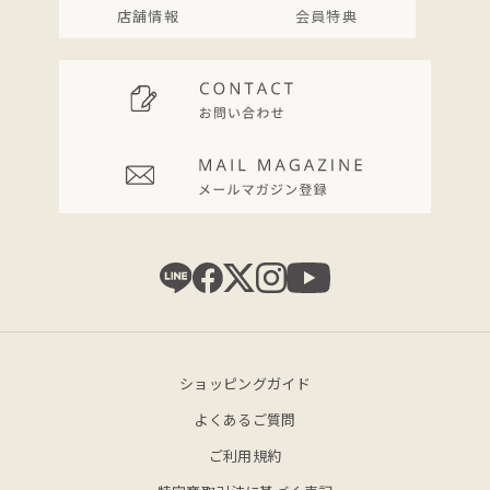
店舗情報
会員特典
ショッピングガイド
よくあるご質問
ご利用規約