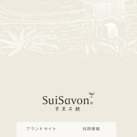
ブランドサイト
採用情報