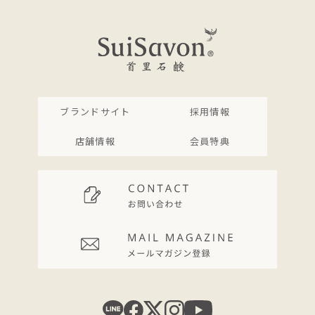
ブランドサイト
採用情報
店舗情報
会員特典