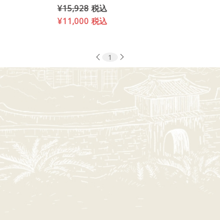
¥15,928
税込
¥11,000
税込
1