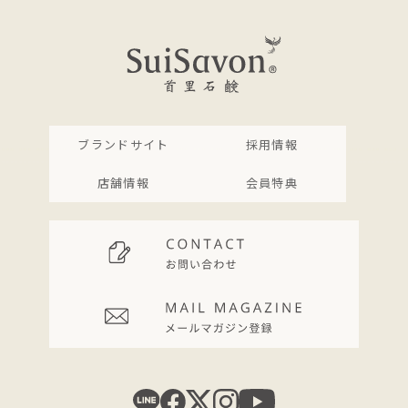
ブランドサイト
採用情報
店舗情報
会員特典