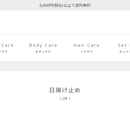
8,800円(税込)以上で送料無料
 Care
Body Care
Hair Care
Set
ドケア
ボディケア
ヘアケア
セット
日焼け止め
（ 1件 ）