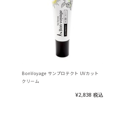
BonVoyage サンプロテクト UVカット
クリーム
¥2,838
税込