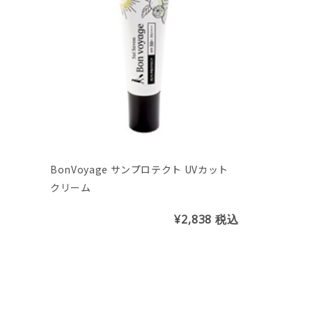
BonVoyage サンプロテクト UVカット
クリーム
¥2,838
税込