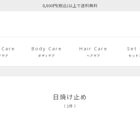
8,800円(税込)以上で送料無料
 Care
Body Care
Hair Care
Set
ドケア
ボディケア
ヘアケア
セット
日焼け止め
（ 1件 ）