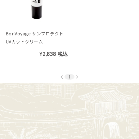
BonVoyage サンプロテクト
UVカットクリーム
¥2,838
税込
1