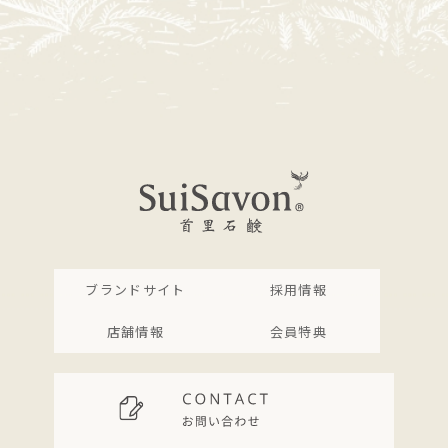
ブランドサイト
採用情報
店舗情報
会員特典