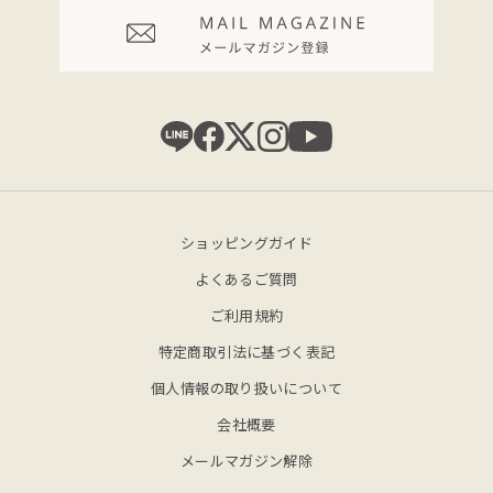
ショッピングガイド
よくあるご質問
ご利用規約
特定商取引法に基づく表記
個人情報の取り扱いについて
会社概要
メールマガジン解除