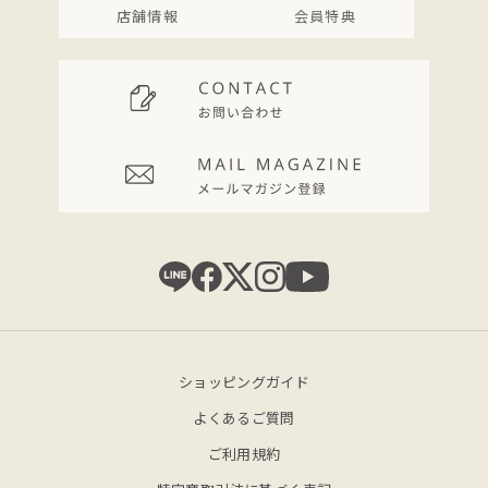
店舗情報
会員特典
ショッピングガイド
よくあるご質問
ご利用規約