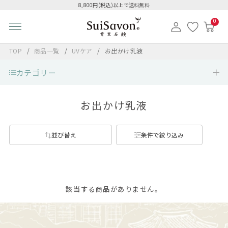
8,800円(税込)以上で送料無料
0
TOP
商品一覧
UVケア
お出かけ乳液
カテゴリー
お出かけ乳液
並び替え
条件で絞り込み
該当する商品がありません。