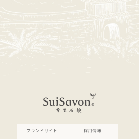
ブランドサイト
採用情報