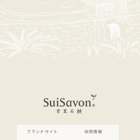
ブランドサイト
採用情報