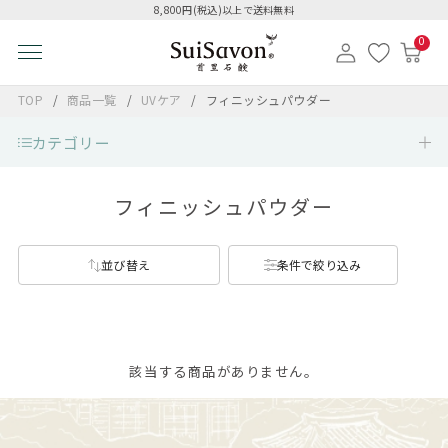
8,800円(税込)以上で送料無料
0
TOP
商品一覧
UVケア
フィニッシュパウダー
カテゴリー
フィニッシュパウダー
並び替え
条件で絞り込み
該当する商品がありません。