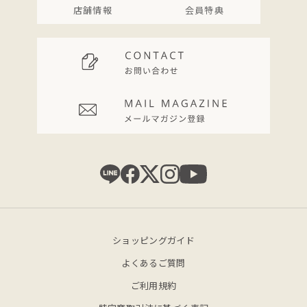
店舗情報
会員特典
ショッピングガイド
よくあるご質問
ご利用規約