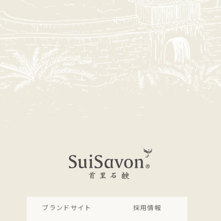
ブランドサイト
採用情報