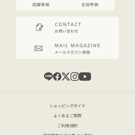
店舗情報
会員特典
ショッピングガイド
よくあるご質問
ご利用規約