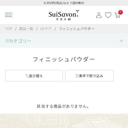
8,800円(税込)以上で送料無料
0
TOP
商品一覧
UVケア
フィニッシュパウダー
カテゴリー
フィニッシュパウダー
並び替え
条件で絞り込み
該当する商品がありません。