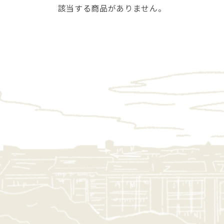
該当する商品がありません。