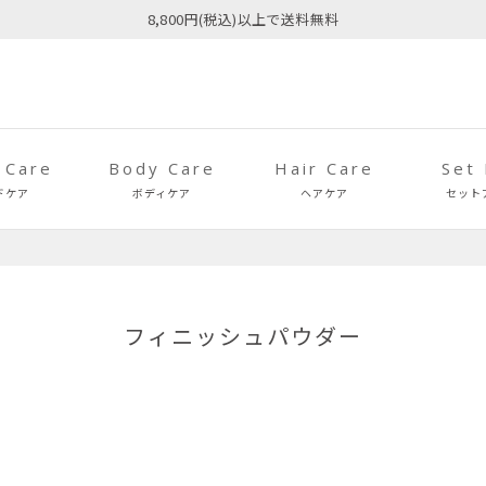
8,800円(税込)以上で送料無料
 Care
Body Care
Hair Care
Set
ドケア
ボディケア
ヘアケア
セット
フィニッシュパウダー