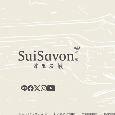
ショッピングガイド
よくあるご質問
ご利用規約
特定商