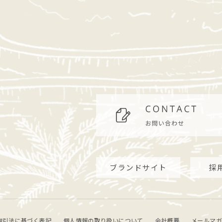
ブランドサイト
採
取引法に基づく表記
個人情報の取り扱いについて
会社概要
メールマガ