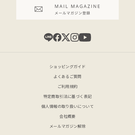
ショッピングガイド
よくあるご質問
ご利用規約
特定商取引法に基づく表記
個人情報の取り扱いについて
会社概要
メールマガジン解除