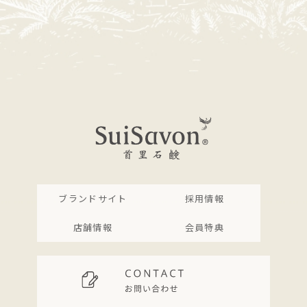
ブランドサイト
採用情報
店舗情報
会員特典