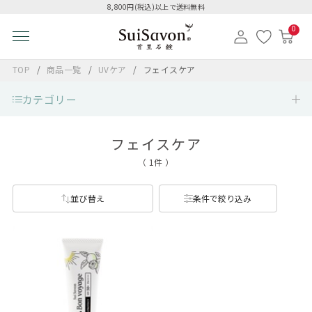
8,800円(税込)以上で送料無料
0
TOP
商品一覧
UVケア
フェイスケア
カテゴリー
フェイスケア
（ 1件 ）
並び替え
条件で絞り込み