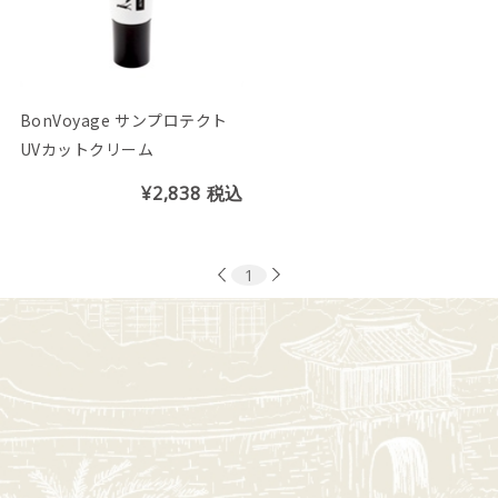
BonVoyage サンプロテクト
UVカットクリーム
¥2,838
税込
1