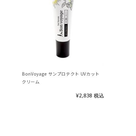
BonVoyage サンプロテクト UVカット
クリーム
¥2,838
税込