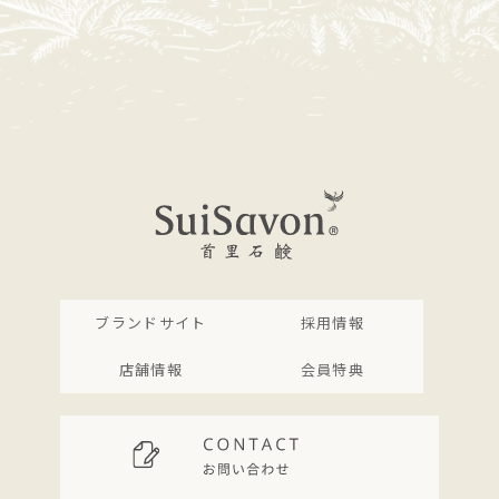
ブランドサイト
採用情報
店舗情報
会員特典