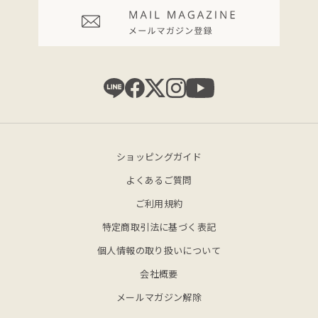
ショッピングガイド
よくあるご質問
ご利用規約
特定商取引法に基づく表記
個人情報の取り扱いについて
会社概要
メールマガジン解除