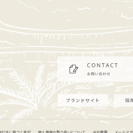
ブランドサイト
採
取引法に基づく表記
個人情報の取り扱いについて
会社概要
メールマガ