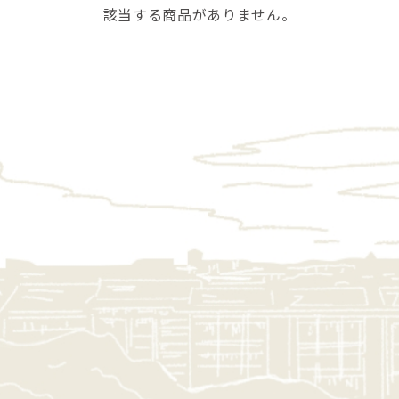
該当する商品がありません。