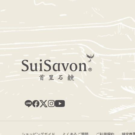
ショッピングガイド
よくあるご質問
ご利用規約
特定商