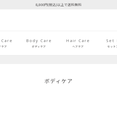
8,800円(税込)以上で送料無料
 Care
Body Care
Hair Care
Set
ドケア
ボディケア
ヘアケア
セット
ボディケア