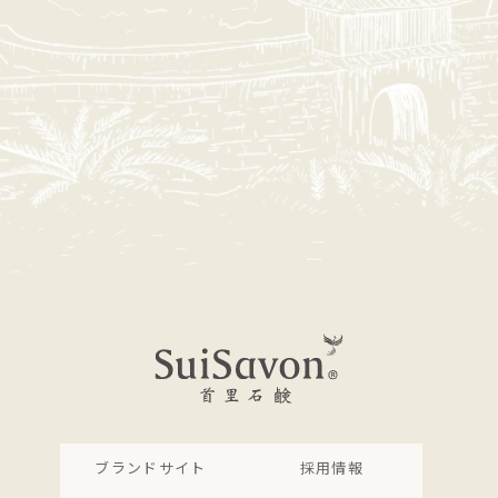
ブランドサイト
採用情報