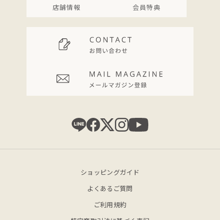
店舗情報
会員特典
ショッピングガイド
よくあるご質問
ご利用規約