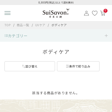
8,800円(税込)以上で送料無料
0
TOP
商品一覧
UVケア
ボディケア
カテゴリー
ボディケア
並び替え
条件で絞り込み
該当する商品がありません。