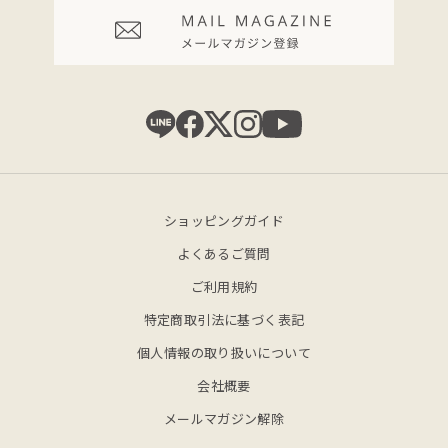
ショッピングガイド
よくあるご質問
ご利用規約
特定商取引法に基づく表記
個人情報の取り扱いについて
会社概要
メールマガジン解除