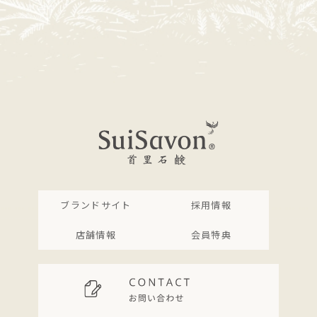
ブランドサイト
採用情報
店舗情報
会員特典