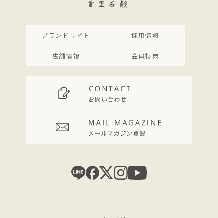
ブランドサイト
採用情報
店舗情報
会員特典