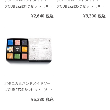
プCUBE石鹸4つセット（キュ
プCUBE石鹸5つセット（キュ
ーブBOX付）
ーブBOX付）
¥2,640
税込
¥3,300
税込
ボタニカルハンドメイドソー
プCUBE石鹸8つセット（キュ
ーブBOX付）
¥5,280
税込