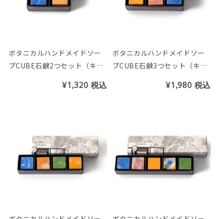
ボタニカルハンドメイドソー
ボタニカルハンドメイドソー
プCUBE石鹸2つセット（キュ
プCUBE石鹸3つセット（キュ
ーブBOX付）
ーブBOX付）
¥1,320
税込
¥1,980
税込
ボタニカルハンドメイドソー
ボタニカルハンドメイドソー