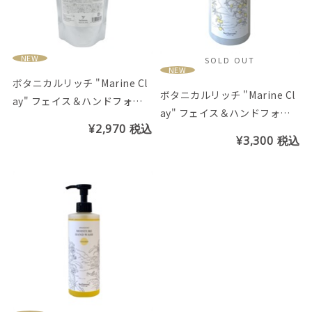
NEW
SOLD OUT
NEW
ボタニカルリッチ "Marine Cl
ボタニカルリッチ "Marine Cl
ay" フェイス＆ハンドフォー
ay" フェイス＆ハンドフォー
ムソープ パウチ (シークヮー
¥2,970
税込
ムソープ (シークヮーサーの香
サーの香り)
¥3,300
税込
り)