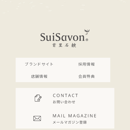
ブランドサイト
採用情報
店舗情報
会員特典