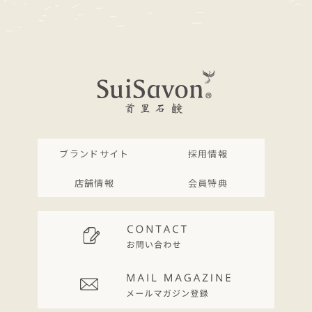
ブランドサイト
採用情報
店舗情報
会員特典