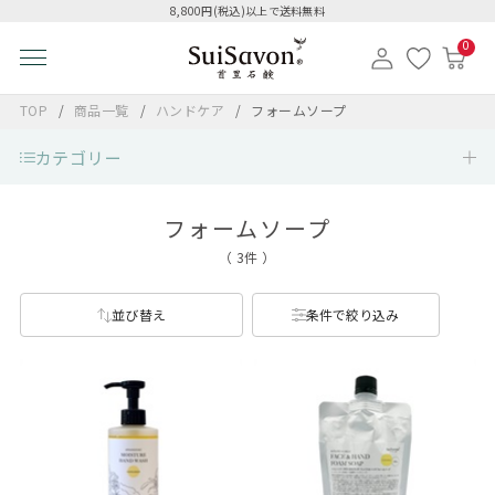
8,800円(税込)以上で送料無料
0
TOP
商品一覧
ハンドケア
フォームソープ
カテゴリー
フォームソープ
（ 3件 ）
並び替え
条件で絞り込み