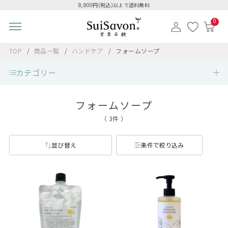
8,800円(税込)以上で送料無料
0
TOP
商品一覧
ハンドケア
フォームソープ
カテゴリー
フォームソープ
（ 3件 ）
並び替え
条件で絞り込み