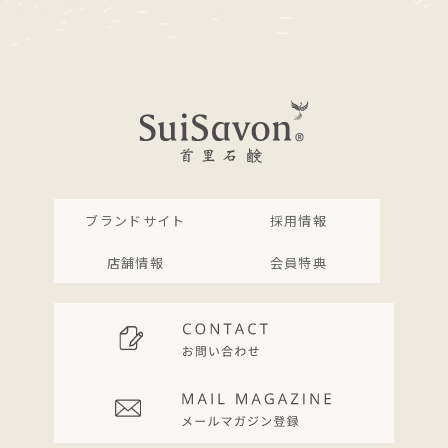
ブランドサイト
採用情報
店舗情報
会員特典