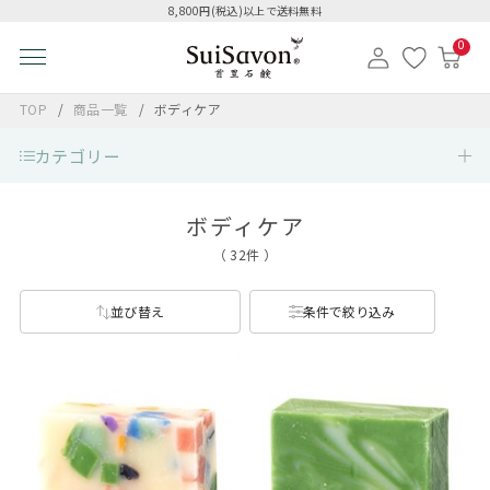
8,800円(税込)以上で送料無料
0
TOP
商品一覧
ボディケア
カテゴリー
ボディケア
（ 32件 ）
並び替え
条件で絞り込み