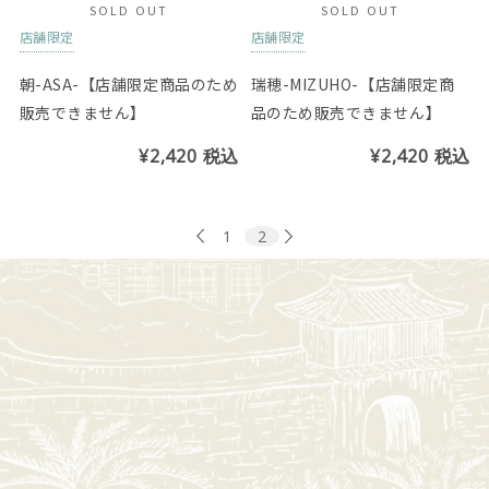
SOLD OUT
SOLD OUT
店舗限定
店舗限定
朝-ASA-【店舗限定商品のため
瑞穂-MIZUHO-【店舗限定商
販売できません】
品のため販売できません】
¥2,420
税込
¥2,420
税込
1
2