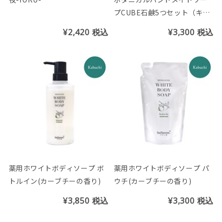
プCUBE石鹸5つセット（キュ
ーブBOX付）
¥2,420
税込
¥3,300
税込
薬用ホワイトボディソープ ボ
薬用ホワイトボディソープ パ
トルイン(カーブチーの香り)
ウチ(カーブチーの香り)
¥3,850
税込
¥3,300
税込