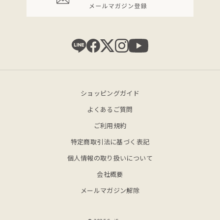
ショッピングガイド
よくあるご質問
ご利用規約
特定商取引法に基づく表記
個人情報の取り扱いについて
会社概要
メールマガジン解除