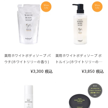
薬用ホワイトボディソープ パ
薬用ホワイトボディソープ ボ
ウチ(ホワイトリリーの香り)
トルイン(ホワイトリリーの香
り)
¥3,300
税込
¥3,850
税込