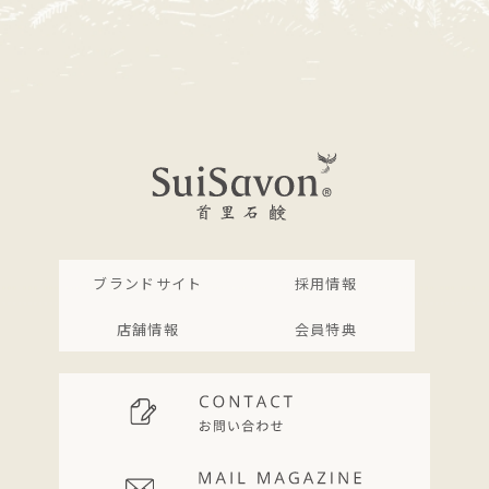
ブランドサイト
採用情報
店舗情報
会員特典