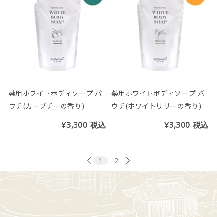
薬用ホワイトボディソープ パ
薬用ホワイトボディソープ パ
ウチ(カーブチーの香り)
ウチ(ホワイトリリーの香り)
¥3,300
税込
¥3,300
税込
1
2