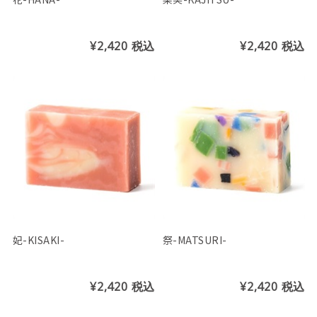
¥2,420
税込
¥2,420
税込
妃-KISAKI-
祭-MATSURI-
¥2,420
税込
¥2,420
税込