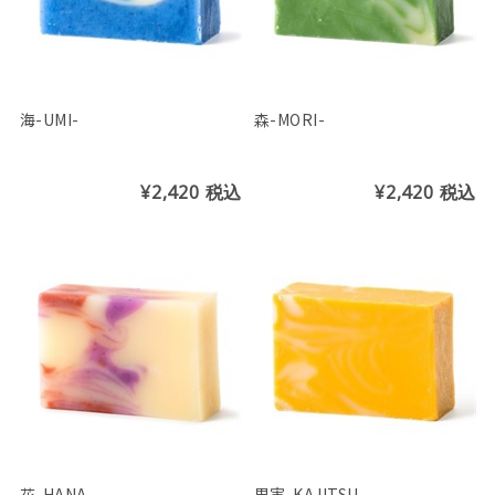
海-UMI-
森-MORI-
¥2,420
税込
¥2,420
税込
花-HANA-
果実-KAJITSU-