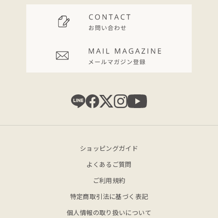
ショッピングガイド
よくあるご質問
ご利用規約
特定商取引法に基づく表記
個人情報の取り扱いについて