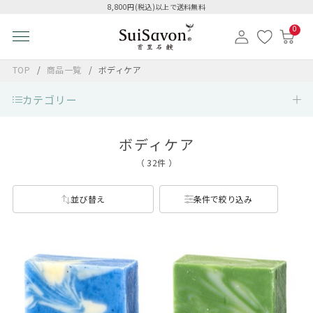
8,800円(税込)以上で送料無料
0
TOP
商品一覧
ボディケア
カテゴリー
ボディケア
（ 32件 ）
並び替え
条件で絞り込み