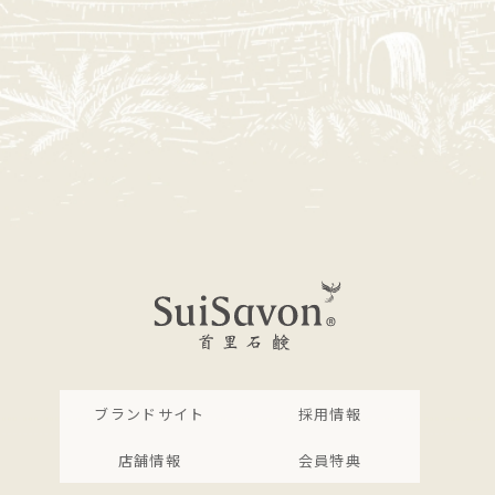
ブランドサイト
採用情報
店舗情報
会員特典