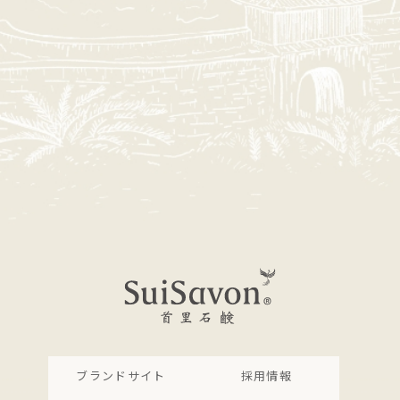
ブランドサイト
採用情報