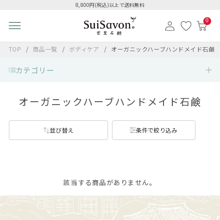
8,800円(税込)以上で送料無料
0
TOP
商品一覧
ボディケア
オーガニックハーブハンドメイド石鹸
カテゴリー
オーガニックハーブハンドメイド石鹸
並び替え
条件で絞り込み
該当する商品がありません。