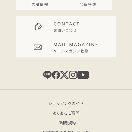
店舗情報
会員特典
ショッピングガイド
よくあるご質問
ご利用規約