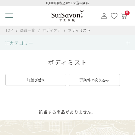
8,800円(税込)以上で送料無料
0
TOP
商品一覧
ボディケア
ボディミスト
カテゴリー
ボディミスト
並び替え
条件で絞り込み
該当する商品がありません。