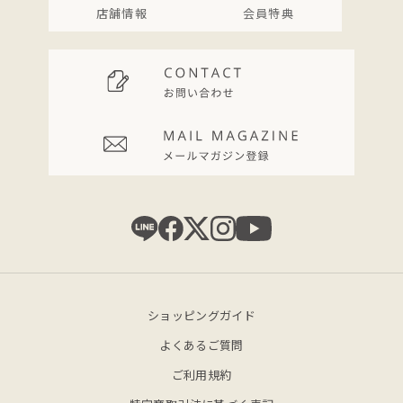
店舗情報
会員特典
ショッピングガイド
よくあるご質問
ご利用規約