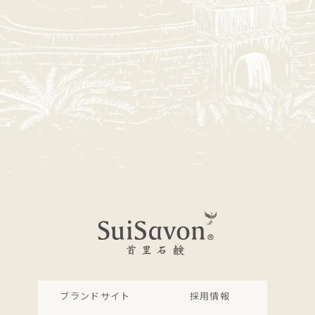
ブランドサイト
採用情報